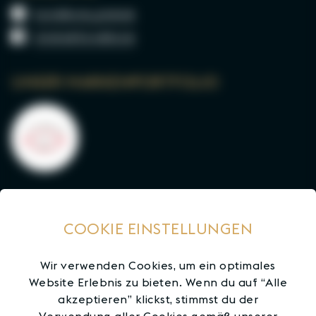
konditorei_jindrak
JindrakKonditorei
UNSER MARKENPORTFOLIO
DAS KÖNNTE DICH AUCH
COOKIE EINSTELLUNGEN
INTERESSIEREN
Wir verwenden Cookies, um ein optimales
Website Erlebnis zu bieten. Wenn du auf “Alle
akzeptieren” klickst, stimmst du der
Verwendung aller Cookies gemäß unserer