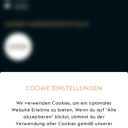
GUESS
UNSER MARKENPORTFOLIO
DAS KÖNNTE DICH AUCH
INTERESSIEREN
COOKIE EINSTELLUNGEN
Wir verwenden Cookies, um ein optimales
Website Erlebnis zu bieten. Wenn du auf “Alle
akzeptieren” klickst, stimmst du der
Verwendung aller Cookies gemäß unserer